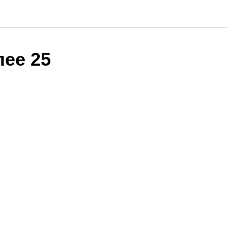
ее 25