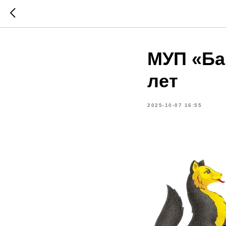
МУП «Ба
лет
2025-10-07 16:55